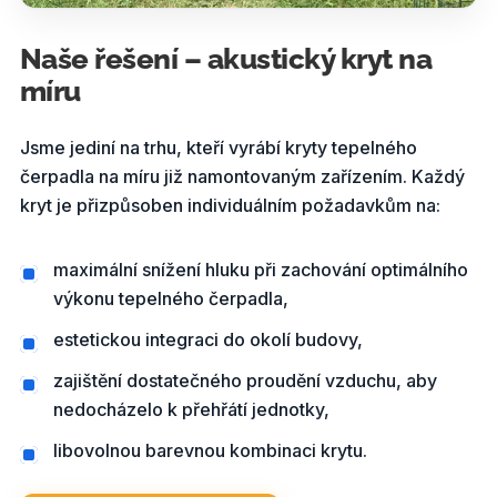
Naše řešení – akustický kryt na
míru
Jsme jediní na trhu, kteří vyrábí kryty tepelného
čerpadla na míru již namontovaným zařízením. Každý
kryt je přizpůsoben individuálním požadavkům na:
maximální snížení hluku při zachování optimálního
výkonu tepelného čerpadla,
estetickou integraci do okolí budovy,
zajištění dostatečného proudění vzduchu, aby
nedocházelo k přehřátí jednotky,
libovolnou barevnou kombinaci krytu.