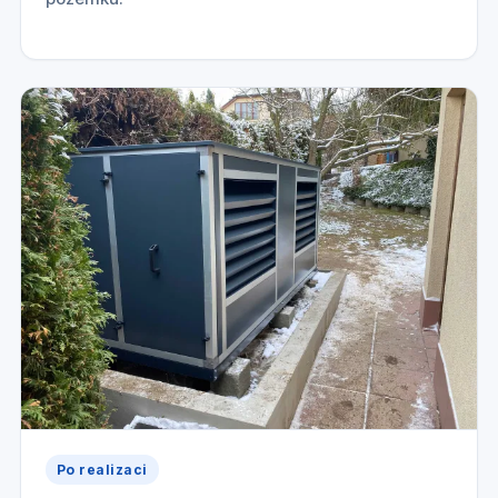
Po realizaci