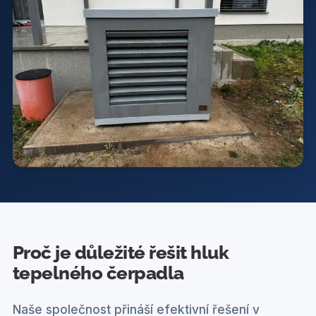
Proč je důležité řešit hluk
tepelného čerpadla
Naše společnost přináší efektivní řešení v