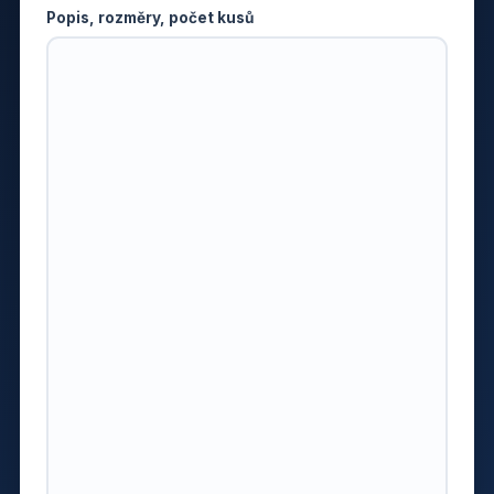
Popis, rozměry, počet kusů