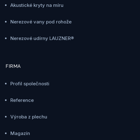
Akustické kryty na míru
Nerezové vany pod rohože
Nerezové udírny LAUZNER®
FIRMA
Profil společnosti
Reference
Výroba z plechu
Magazín