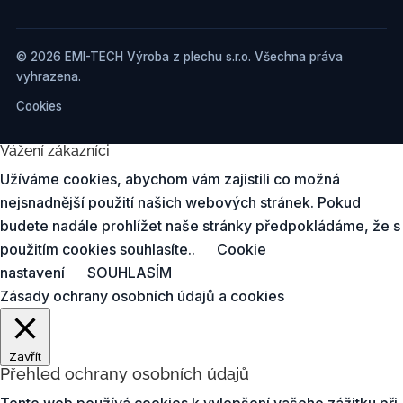
© 2026 EMI-TECH Výroba z plechu s.r.o. Všechna práva
vyhrazena.
Cookies
Vážení zákazníci
Užíváme cookies, abychom vám zajistili co možná
nejsnadnější použití našich webových stránek. Pokud
budete nadále prohlížet naše stránky předpokládáme, že s
použitím cookies souhlasíte..
Cookie
nastavení
SOUHLASÍM
Zásady ochrany osobních údajů a cookies
Zavřít
Přehled ochrany osobních údajů