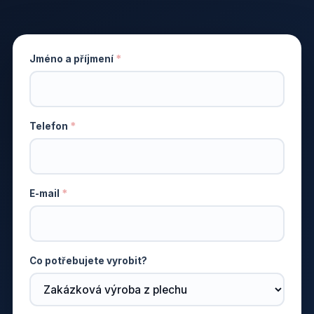
Jméno a příjmení
Telefon
E-mail
Co potřebujete vyrobit?